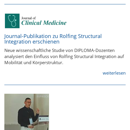
Journal-Publikation zu Rolfing Structural
Integration erschienen
Neue wissenschaftliche Studie von DIPLOMA-Dozenten
analysiert den Einfluss von Rolfing Structural Integration auf
Mobilität und Körperstruktur.
weiterlesen