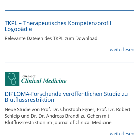
TKPL – Therapeutisches Kompetenzprofil
Logopädie
Relevante Dateien des TKPL zum Download.
weiterlesen
DIPLOMA-Forschende veröffentlichen Studie zu
Blutflussrestriktion
Neue Studie von Prof. Dr. Christoph Egner, Prof. Dr. Robert
Schleip und Dr. Dr. Andreas Brandl zu Gehen mit
Blutflussrestriktion im Journal of Clinical Medicine.
weiterlesen