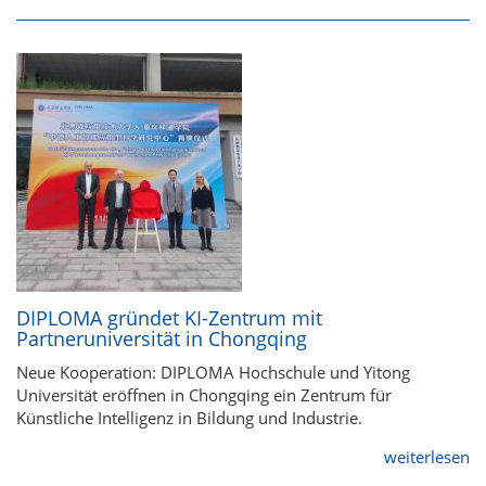
DIPLOMA gründet KI-Zentrum mit
Partneruniversität in Chongqing
Neue Kooperation: DIPLOMA Hochschule und Yitong
Universität eröffnen in Chongqing ein Zentrum für
Künstliche Intelligenz in Bildung und Industrie.
weiterlesen