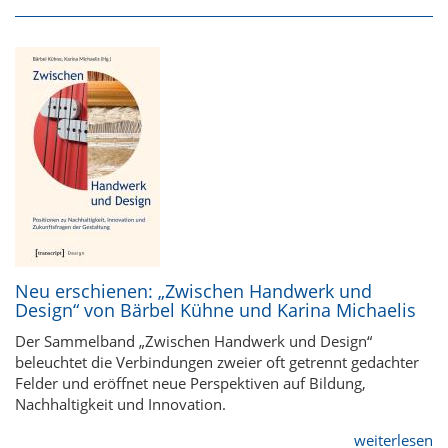
Neu erschienen: „Zwischen Handwerk und
Design“ von Bärbel Kühne und Karina Michaelis
Der Sammelband „Zwischen Handwerk und Design“
beleuchtet die Verbindungen zweier oft getrennt gedachter
Felder und eröffnet neue Perspektiven auf Bildung,
Nachhaltigkeit und Innovation.
weiterlesen