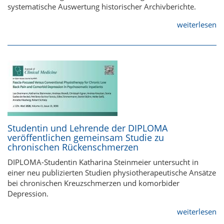
systematische Auswertung historischer Archivberichte.
weiterlesen
Studentin und Lehrende der DIPLOMA
veröffentlichen gemeinsam Studie zu
chronischen Rückenschmerzen
DIPLOMA-Studentin Katharina Steinmeier untersucht in
einer neu publizierten Studien physiotherapeutische Ansätze
bei chronischen Kreuzschmerzen und komorbider
Depression.
weiterlesen