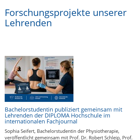
Forschungsprojekte unserer
Lehrenden
Bachelorstudentin publiziert gemeinsam mit
Lehrenden der DIPLOMA Hochschule im
internationalen Fachjournal
Sophia Seifert, Bachelorstudentin der Physiotherapie,
veröffentlicht gemeinsam mit Prof. Dr. Robert Schleip, Prof.