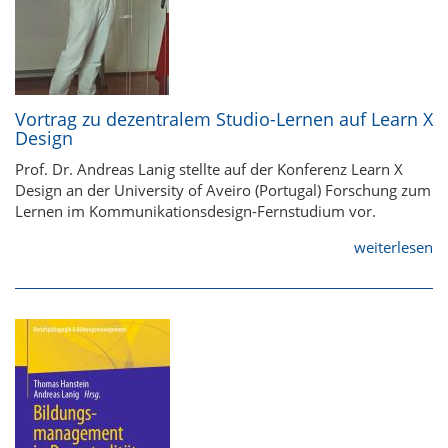
Vortrag zu dezentralem Studio-Lernen auf Learn X
Design
Prof. Dr. Andreas Lanig stellte auf der Konferenz Learn X
Design an der University of Aveiro (Portugal) Forschung zum
Lernen im Kommunikationsdesign-Fernstudium vor.
weiterlesen