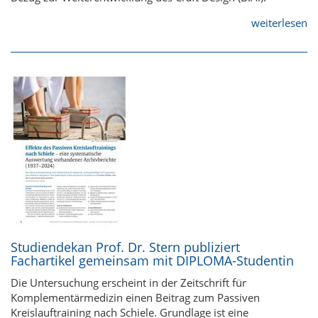
weiterlesen
Studiendekan Prof. Dr. Stern publiziert
Fachartikel gemeinsam mit DIPLOMA-Studentin
Die Untersuchung erscheint in der Zeitschrift für
Komplementärmedizin einen Beitrag zum Passiven
Kreislauftraining nach Schiele. Grundlage ist eine