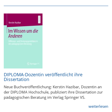
DIPLOMA-Dozentin veröffentlicht ihre
Dissertation
Neue Buchveröffentlichung: Kerstin Hazibar, Dozentin an
der DIPLOMA Hochschule, publiziert ihre Dissertation zur
pädagogischen Beratung im Verlag Springer VS.
weiterlesen