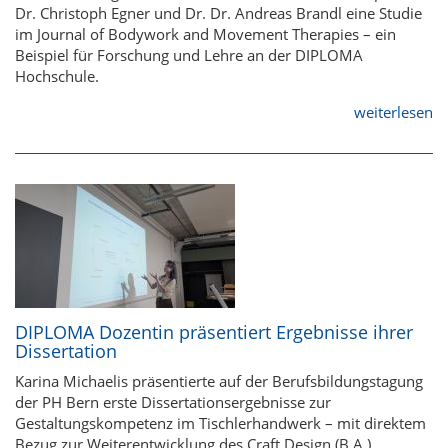
Dr. Christoph Egner und Dr. Dr. Andreas Brandl eine Studie
im Journal of Bodywork and Movement Therapies – ein
Beispiel für Forschung und Lehre an der DIPLOMA
Hochschule.
weiterlesen
DIPLOMA Dozentin präsentiert Ergebnisse ihrer
Dissertation
Karina Michaelis präsentierte auf der Berufsbildungstagung
der PH Bern erste Dissertationsergebnisse zur
Gestaltungskompetenz im Tischlerhandwerk – mit direktem
Bezug zur Weiterentwicklung des Craft Design (B.A.).