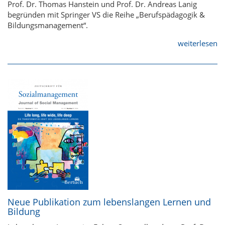
Prof. Dr. Thomas Hanstein und Prof. Dr. Andreas Lanig
begründen mit Springer VS die Reihe „Berufspädagogik &
Bildungsmanagement“.
weiterlesen
Neue Publikation zum lebenslangen Lernen und
Bildung