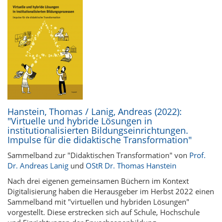
Hanstein, Thomas / Lanig, Andreas (2022):
"Virtuelle und hybride Lösungen in
institutionalisierten Bildungseinrichtungen.
Impulse für die didaktische Transformation"
Sammelband zur "Didaktischen Transformation" von
Prof.
Dr. Andreas Lanig
und
OStR Dr. Thomas Hanstein
Nach drei eigenen gemeinsamen Büchern im Kontext
Digitalisierung haben die Herausgeber im Herbst 2022 einen
Sammelband mit "virtuellen und hybriden Lösungen"
vorgestellt. Diese erstrecken sich auf Schule, Hochschule