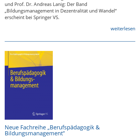
und Prof. Dr. Andreas Lanig: Der Band
„Bildungsmanagement in Dezentralität und Wandel“
erscheint bei Springer VS.
weiterlesen
Neue Fachreihe „Berufspädagogik &
Bildungsmanagement“