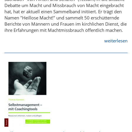
Debatte um Macht und Missbrauch von Macht eingebracht
hat, hat er aktuell einen Sammelband initiiert. Er trägt den
Namen "Heillose Macht!" und sammelt 50 erschütternde
Berichte von Männern und Frauen im kirchlichen Dienst, die
ihre Erfahrungen mit Machtmissbrauch öffentlich machen.
weiterlesen