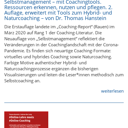
Selbstmanagement – mit Coachingtools.
Ressourcen erkennen, nutzen und pflegen. 2.
Auflage, erweitert mit Tools zum Hybrid- und
Naturcoaching – von Dr. Thomas Hanstein
Die Erstauflage landete im „Coaching-Report“ (Rauen) im
März 2020 auf Rang 1 der Coaching-Literatur. Die
Neuauflage von „Selbstmanagement“ reflektiert die
Veränderungen in der Coachinglandschaft mit der Corona-
Pandemie. Es finden sich neuartige Coaching-Formate:
virtuelles und hybrides Coaching sowie Naturcoaching.
Farbige Motive authentischer Hybrid- und
Naturcoachingprozesse ergänzen die bisherigen
Visualisierungen und leiten die Leser*innen methodisch zum
Selbstcoaching an.
weiterlesen