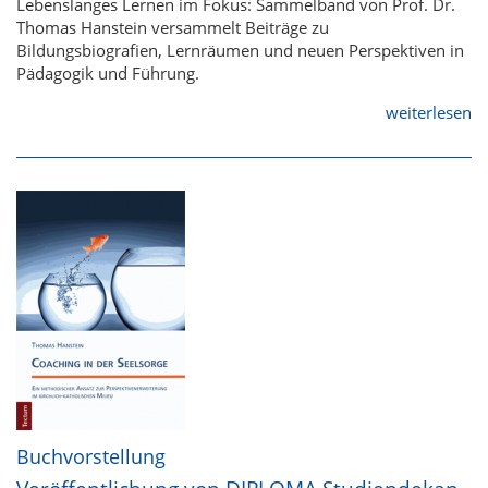
Lebenslanges Lernen im Fokus: Sammelband von Prof. Dr.
Thomas Hanstein versammelt Beiträge zu
Bildungsbiografien, Lernräumen und neuen Perspektiven in
Pädagogik und Führung.
weiterlesen
Buchvorstellung