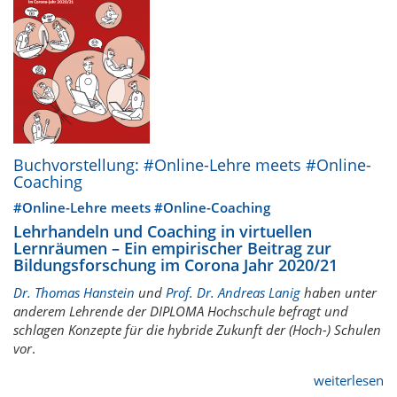
Buchvorstellung: #Online-Lehre meets #Online-
Coaching
#Online-Lehre meets #Online-Coaching
Lehrhandeln und Coaching in virtuellen
Lernräumen – Ein empirischer Beitrag zur
Bildungsforschung im Corona Jahr 2020/21
Dr. Thomas Hanstein
und
Prof. Dr. Andreas Lanig
haben unter
anderem Lehrende der DIPLOMA Hochschule befragt und
schlagen Konzepte für die hybride Zukunft der (Hoch-) Schulen
vor
.
weiterlesen