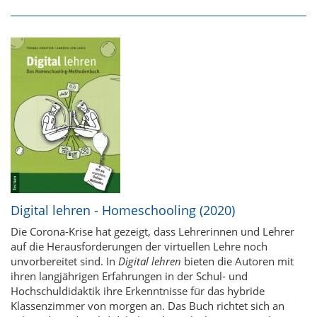
Digital lehren - Homeschooling (2020)
Die Corona-Krise hat gezeigt, dass Lehrerinnen und Lehrer
auf die Herausforderungen der virtuellen Lehre noch
unvorbereitet sind. In
Digital lehren
bieten die Autoren mit
ihren langjährigen Erfahrungen in der Schul- und
Hochschuldidaktik ihre Erkenntnisse für das hybride
Klassenzimmer von morgen an. Das Buch richtet sich an