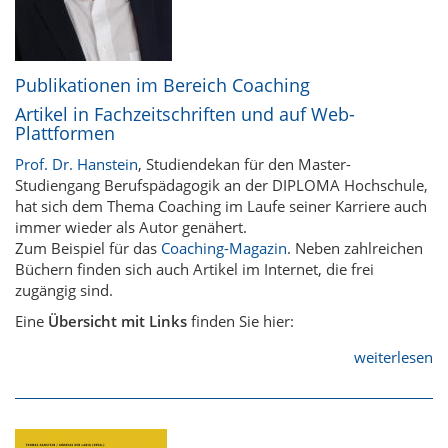
Publikationen im Bereich Coaching
Artikel in Fachzeitschriften und auf Web-
Plattformen
Prof. Dr. Hanstein
, Studiendekan für den Master-
Studiengang Berufspädagogik an der DIPLOMA Hochschule,
hat sich dem Thema Coaching im Laufe seiner Karriere auch
immer wieder als Autor genähert.
Zum Beispiel für das
Coaching-Magazin
. Neben zahlreichen
Büchern finden sich auch Artikel im Internet, die frei
zugängig sind.
Eine
Übersicht mit Links
finden Sie hier:
weiterlesen