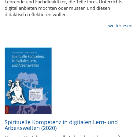
Lehrende und Fachdidaktiker, die Teile ihres Unterrichts
digital anbieten möchten oder müssen und diesen
didaktisch reflektieren wollen.
weiterlesen
Spirituelle Kompetenz in digitalen Lern- und
Arbeitswelten (2020)