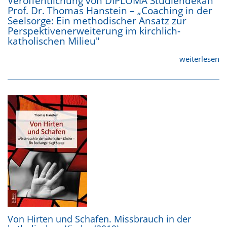
Veröffentlichung von DIPLOMA Studiendekan
Prof. Dr. Thomas Hanstein
– „Coaching in der
Seelsorge: Ein methodischer Ansatz zur
Perspektivenerweiterung im kirchlich-
katholischen Milieu"
weiterlesen
Von Hirten und Schafen. Missbrauch in der