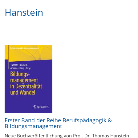
Hanstein
Erster Band der Reihe Berufspädagogik &
Bildungsmanagement
Neue Buchveröffentlichung von Prof. Dr. Thomas Hanstein