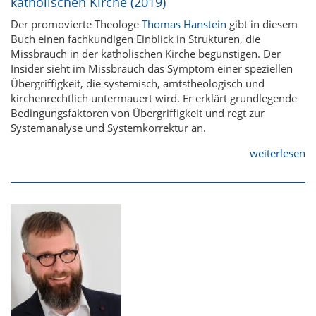
katholischen Kirche (2019)
Der promovierte Theologe
Thomas Hanstein
gibt in diesem
Buch einen fachkundigen Einblick in Strukturen, die
Missbrauch in der katholischen Kirche begünstigen. Der
Insider sieht im Missbrauch das Symptom einer speziellen
Übergriffigkeit, die systemisch, amtstheologisch und
kirchenrechtlich untermauert wird. Er erklärt grundlegende
Bedingungsfaktoren von Übergriffigkeit und regt zur
Systemanalyse und Systemkorrektur an.
weiterlesen