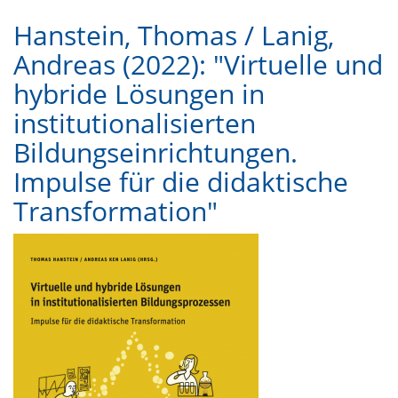
Hanstein, Thomas / Lanig,
Andreas (2022): "Virtuelle und
hybride Lösungen in
institutionalisierten
Bildungseinrichtungen.
Impulse für die didaktische
Transformation"