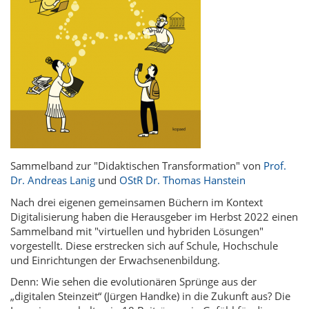
Sammelband zur "Didaktischen Transformation" von
Prof.
Dr. Andreas Lanig
und
OStR Dr. Thomas Hanstein
Nach drei eigenen gemeinsamen Büchern im Kontext
Digitalisierung haben die Herausgeber im Herbst 2022 einen
Sammelband mit "virtuellen und hybriden Lösungen"
vorgestellt. Diese erstrecken sich auf Schule, Hochschule
und Einrichtungen der Erwachsenenbildung.
Denn: Wie sehen die evolutionären Sprünge aus der
„digitalen Steinzeit“ (Jürgen Handke) in die Zukunft aus? Die