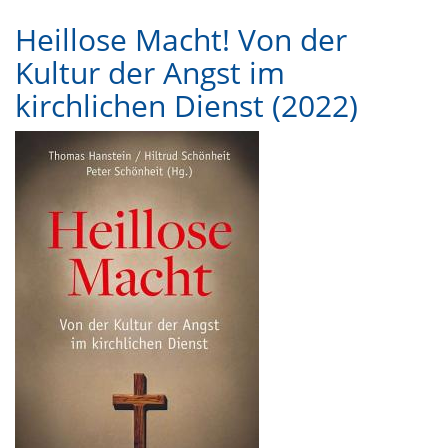
Heillose Macht! Von der
Kultur der Angst im
kirchlichen Dienst (2022)