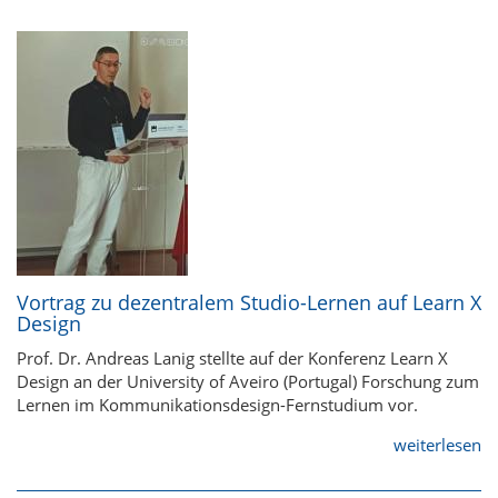
Vortrag zu dezentralem Studio-Lernen auf Learn X
Design
Prof. Dr. Andreas Lanig stellte auf der Konferenz Learn X
Design an der University of Aveiro (Portugal) Forschung zum
Lernen im Kommunikationsdesign-Fernstudium vor.
weiterlesen