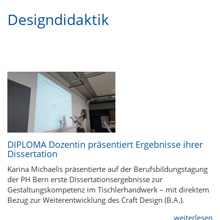
Designdidaktik
DIPLOMA Dozentin präsentiert Ergebnisse ihrer
Dissertation
Karina Michaelis präsentierte auf der Berufsbildungstagung
der PH Bern erste Dissertationsergebnisse zur
Gestaltungskompetenz im Tischlerhandwerk – mit direktem
Bezug zur Weiterentwicklung des Craft Design (B.A.).
weiterlesen