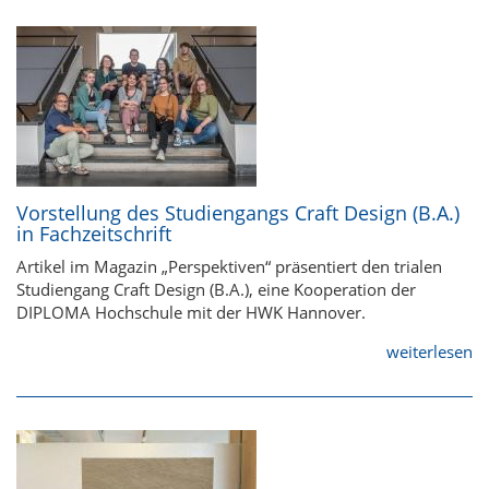
Vorstellung des Studiengangs Craft Design (B.A.)
in Fachzeitschrift
Artikel im Magazin „Perspektiven“ präsentiert den trialen
Studiengang Craft Design (B.A.), eine Kooperation der
DIPLOMA Hochschule mit der HWK Hannover.
weiterlesen