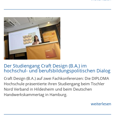
Der Studiengang Craft Design (B.A.) im
hochschul- und berufsbildungspolitischen Dialog
Craft Design (B.A.) auf zwei Fachkonferenzen: Die DIPLOMA
Hochschule präsentierte ihren Studiengang beim Tischler
Nord Verband in Hildesheim und beim Deutschen
Handwerkskammertag in Hamburg.
weiterlesen