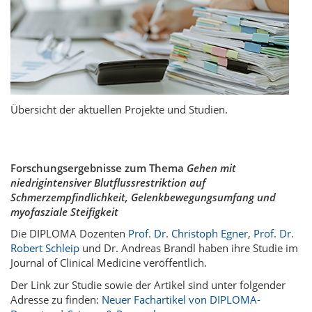
Übersicht der aktuellen Projekte und Studien.
Forschungsergebnisse
zum Thema
Gehen mit
niedrigintensiver Blutflussrestriktion auf
Schmerzempfindlichkeit, Gelenkbewegungsumfang und
myofasziale Steifigkeit
Die DIPLOMA Dozenten
Prof. Dr. Christoph Egner
,
Prof. Dr.
Robert Schleip
und Dr. Andreas Brandl haben ihre Studie im
Journal of Clinical Medicine veröffentlich.
Der Link zur Studie sowie der Artikel sind unter folgender
Adresse zu finden:
Neuer Fachartikel von DIPLOMA-