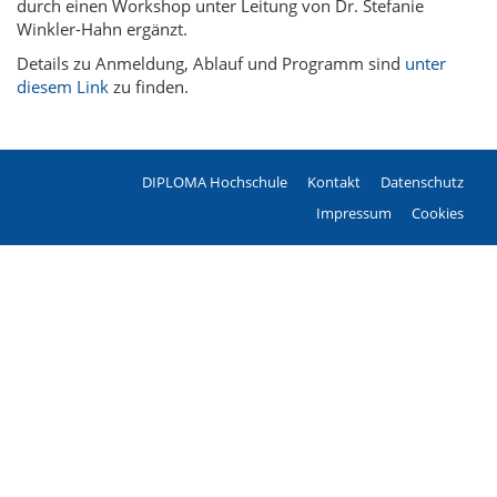
durch einen Workshop unter Leitung von Dr. Stefanie
Winkler-Hahn ergänzt.
Details zu Anmeldung, Ablauf und Programm sind
unter
diesem Link
zu finden.
DIPLOMA Hochschule
Kontakt
Datenschutz
Fußzeile
Impressum
Cookies