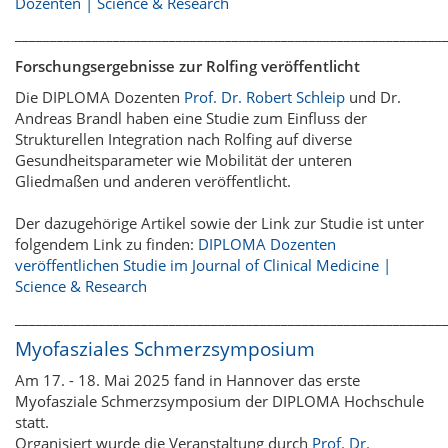
Dozenten | Science & Research
_____________________________________________________________
Forschungsergebnisse zur Rolfing veröffentlicht
Die DIPLOMA Dozenten
Prof. Dr. Robert Schleip
und Dr.
Andreas Brandl haben eine Studie zum Einfluss der
Strukturellen Integration nach Rolfing auf diverse
Gesundheitsparameter wie Mobilität der unteren
Gliedmaßen und anderen veröffentlicht.
Der dazugehörige Artikel sowie der Link zur Studie ist unter
folgendem Link zu finden:
DIPLOMA Dozenten
veröffentlichen Studie im Journal of Clinical Medicine |
Science & Research
_____________________________________________________________
Myofasziales Schmerzsymposium
Am 17. - 18. Mai 2025 fand in Hannover das erste
Myofasziale Schmerzsymposium der DIPLOMA Hochschule
statt.
Organisiert wurde die Veranstaltung durch
Prof. Dr.