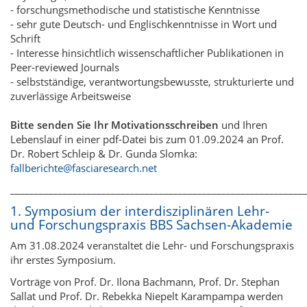
- forschungsmethodische und statistische Kenntnisse
- sehr gute Deutsch- und Englischkenntnisse in Wort und
Schrift
- Interesse hinsichtlich wissenschaftlicher Publikationen in
Peer-reviewed Journals
- selbstständige, verantwortungsbewusste, strukturierte und
zuverlässige Arbeitsweise
Bitte senden Sie Ihr Motivationsschreiben
und Ihren
Lebenslauf in einer pdf-Datei bis zum 01.09.2024 an Prof.
Dr. Robert Schleip & Dr. Gunda Slomka:
fallberichte@fasciaresearch.net
_____________________________________________________________
1. Symposium der interdisziplinären Lehr-
und Forschungspraxis BBS Sachsen-Akademie
Am 31.08.2024 veranstaltet die Lehr- und Forschungspraxis
ihr erstes Symposium.
Vorträge von Prof. Dr. Ilona Bachmann, Prof. Dr. Stephan
Sallat und Prof. Dr. Rebekka Niepelt Karampampa werden