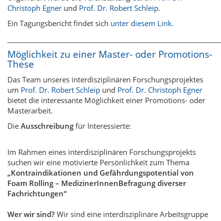
Christoph Egner
und
Prof. Dr. Robert Schleip
.
Ein Tagungsbericht findet sich
unter diesem Link.
_____________________________________________________________
Möglichkeit zu einer Master- oder Promotions-
These
Das Team unseres interdisziplinären Forschungsprojektes
um
Prof. Dr. Robert Schleip
und
Prof. Dr. Christoph Egner
bietet die interessante Möglichkeit einer Promotions- oder
Masterarbeit.
Die
Ausschreibung
für Interessierte:
Im Rahmen eines interdisziplinären Forschungsprojekts
suchen wir eine motivierte Persönlichkeit zum Thema
„Kontraindikationen und Gefährdungspotential von
Foam Rolling – MedizinerInnenBefragung diverser
Fachrichtungen“
Wer wir sind?
Wir sind eine interdisziplinäre Arbeitsgruppe