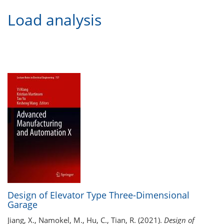
Load analysis
Design of Elevator Type Three-Dimensional
Garage
Jiang, X., Namokel, M., Hu, C., Tian, R. (2021).
Design of