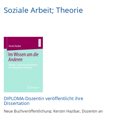
Soziale Arbeit; Theorie
DIPLOMA-Dozentin veröffentlicht ihre
Dissertation
Neue Buchveröffentlichung: Kerstin Hazibar, Dozentin an