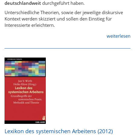
deutschlandweit
durchgeführt haben.
Unterschiedliche Theorien, sowie der jeweilige diskursive
Kontext werden skizziert und sollen den Einstieg für
Interessierte erleichtern.
weiterlesen
Lexikon des systemischen Arbeitens (2012)