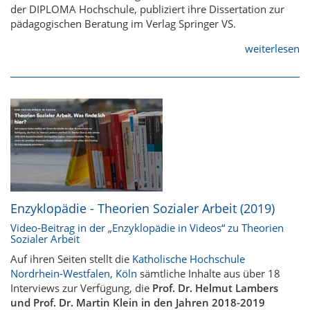
der DIPLOMA Hochschule, publiziert ihre Dissertation zur
pädagogischen Beratung im Verlag Springer VS.
weiterlesen
Enzyklopädie - Theorien Sozialer Arbeit (2019)
Video-Beitrag in der „Enzyklopädie in Videos“ zu Theorien
Sozialer Arbeit
Auf ihren Seiten stellt die
Katholische Hochschule
Nordrhein-Westfalen, Köln
sämtliche Inhalte aus über 18
Interviews zur Verfügung, die
Prof. Dr. Helmut Lambers
und Prof. Dr. Martin Klein in den Jahren 2018-2019