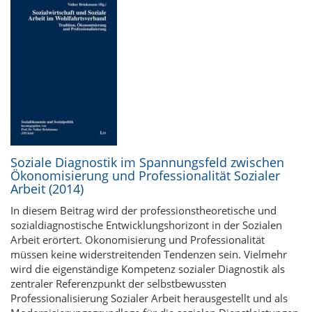
Soziale Diagnostik im Spannungsfeld zwischen
Ökonomisierung und Professionalität Sozialer
Arbeit (2014)
In diesem Beitrag wird der professionstheoretische und
sozialdiagnostische Entwicklungshorizont in der Sozialen
Arbeit erörtert. Okonomisierung und Professionalität
müssen keine widerstreitenden Tendenzen sein. Vielmehr
wird die eigenständige Kompetenz sozialer Diagnostik als
zentraler Referenzpunkt der selbstbewussten
Professionalisierung Sozialer Arbeit herausgestellt und als