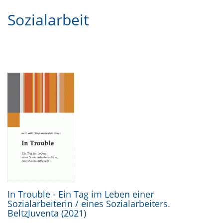
Sozialarbeit
In Trouble - Ein Tag im Leben einer
Sozialarbeiterin / eines Sozialarbeiters.
BeltzJuventa (2021)