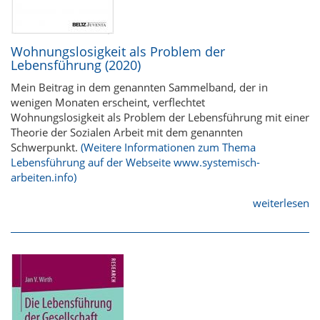
Wohnungslosigkeit als Problem der
Lebensführung (2020)
Mein Beitrag in dem genannten Sammelband, der in
wenigen Monaten erscheint, verflechtet
Wohnungslosigkeit als Problem der Lebensführung mit einer
Theorie der Sozialen Arbeit mit dem genannten
Schwerpunkt.
(Weitere Informationen zum Thema
Lebensführung auf der Webseite www.systemisch-
arbeiten.info)
weiterlesen