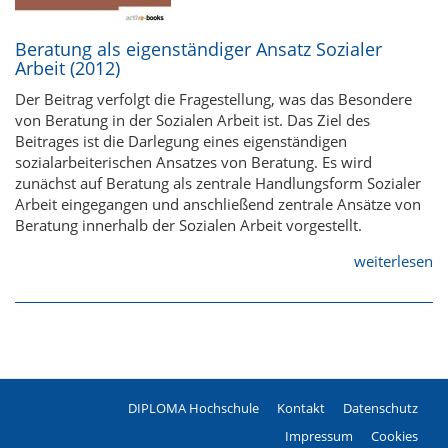
Beratung als eigenständiger Ansatz Sozialer
Arbeit (2012)
Der Beitrag verfolgt die Fragestellung, was das Besondere
von Beratung in der Sozialen Arbeit ist. Das Ziel des
Beitrages ist die Darlegung eines eigenständigen
sozialarbeiterischen Ansatzes von Beratung. Es wird
zunächst auf Beratung als zentrale Handlungsform Sozialer
Arbeit eingegangen und anschließend zentrale Ansätze von
Beratung innerhalb der Sozialen Arbeit vorgestellt.
weiterlesen
DIPLOMA Hochschule
Kontakt
Datenschutz
Fußzeile
Impressum
Cookies