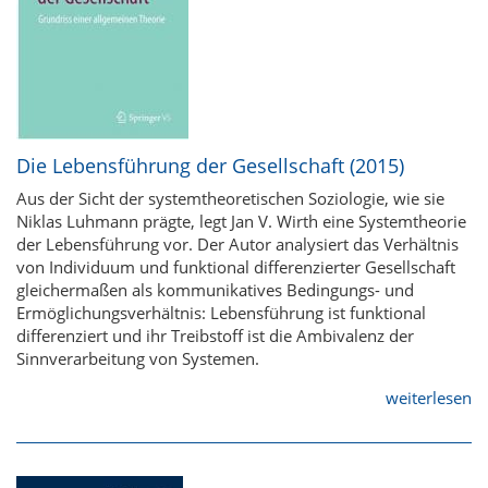
Die Lebensführung der Gesellschaft (2015)
Aus der Sicht der systemtheoretischen Soziologie, wie sie
Niklas Luhmann prägte, legt Jan V. Wirth eine Systemtheorie
der Lebensführung vor. Der Autor analysiert das Verhältnis
von Individuum und funktional differenzierter Gesellschaft
gleichermaßen als kommunikatives Bedingungs- und
Ermöglichungsverhältnis: Lebensführung ist funktional
differenziert und ihr Treibstoff ist die Ambivalenz der
Sinnverarbeitung von Systemen.
weiterlesen