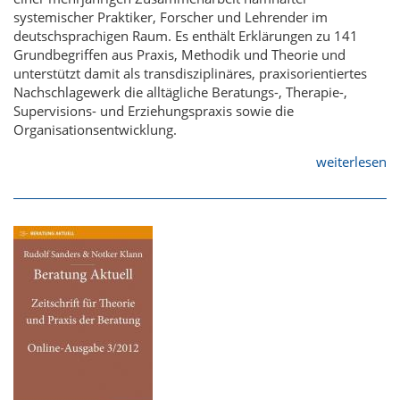
systemischer Praktiker, Forscher und Lehrender im
deutschsprachigen Raum. Es enthält Erklärungen zu 141
Grundbegriffen aus Praxis, Methodik und Theorie und
unterstützt damit als transdisziplinäres, praxisorientiertes
Nachschlagewerk die alltägliche Beratungs-, Therapie-,
Supervisions- und Erziehungspraxis sowie die
Organisationsentwicklung.
weiterlesen