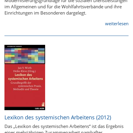
Modernisierungsgrundlage für die sozialen Dienstleistungen
im Allgemeinen und für die Wohlfahrtsverbände und ihre
Einrichtungen im Besonderen dargelegt.
weiterlesen
Lexikon des systemischen Arbeitens (2012)
Das „Lexikon des systemischen Arbeitens“ ist das Ergebnis
einer mehrjährigen Zusammenarbeit namhafter