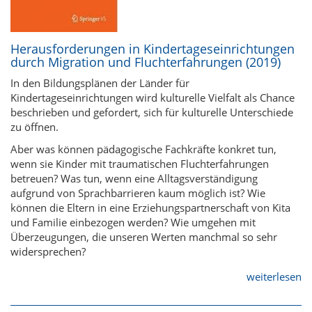
Herausforderungen in Kindertageseinrichtungen
durch Migration und Fluchterfahrungen (2019)
In den Bildungsplänen der Länder für
Kindertageseinrichtungen wird kulturelle Vielfalt als Chance
beschrieben und gefordert, sich für kulturelle Unterschiede
zu öffnen.
Aber was können pädagogische Fachkräfte konkret tun,
wenn sie Kinder mit traumatischen Fluchterfahrungen
betreuen? Was tun, wenn eine Alltagsverständigung
aufgrund von Sprachbarrieren kaum möglich ist? Wie
können die Eltern in eine Erziehungspartnerschaft von Kita
und Familie einbezogen werden? Wie umgehen mit
Überzeugungen, die unseren Werten manchmal so sehr
widersprechen?
weiterlesen