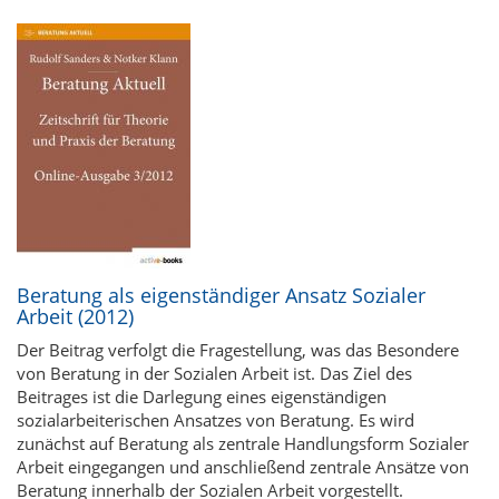
Beratung als eigenständiger Ansatz Sozialer
Arbeit (2012)
Der Beitrag verfolgt die Fragestellung, was das Besondere
von Beratung in der Sozialen Arbeit ist. Das Ziel des
Beitrages ist die Darlegung eines eigenständigen
sozialarbeiterischen Ansatzes von Beratung. Es wird
zunächst auf Beratung als zentrale Handlungsform Sozialer
Arbeit eingegangen und anschließend zentrale Ansätze von
Beratung innerhalb der Sozialen Arbeit vorgestellt.