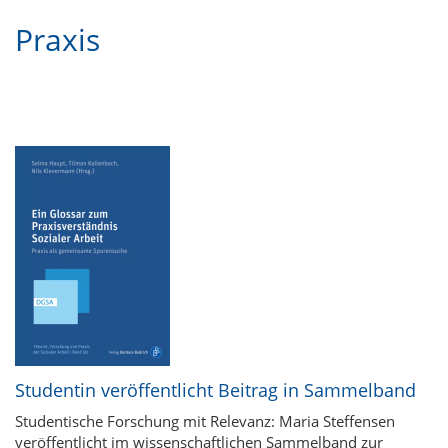
Praxis
Studentin veröffentlicht Beitrag in Sammelband
Studentische Forschung mit Relevanz: Maria Steffensen
veröffentlicht im wissenschaftlichen Sammelband zur