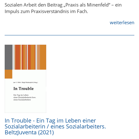
Sozialen Arbeit den Beitrag „Praxis als Minenfeld“ – ein
Impuls zum Praxisverständnis im Fach.
weiterlesen
In Trouble - Ein Tag im Leben einer
Sozialarbeiterin / eines Sozialarbeiters.
BeltzJuventa (2021)