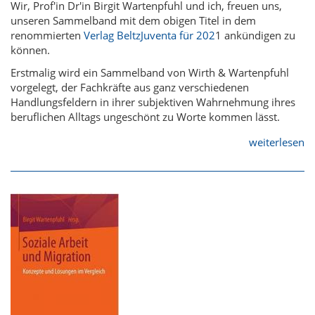
Wir, Prof'in Dr'in Birgit Wartenpfuhl und ich, freuen uns,
unseren Sammelband mit dem obigen Titel in dem
renommierten
Verlag BeltzJuventa für 202
1 ankündigen zu
können.
Erstmalig wird ein Sammelband von Wirth & Wartenpfuhl
vorgelegt, der Fachkräfte aus ganz verschiedenen
Handlungsfeldern in ihrer subjektiven Wahrnehmung ihres
beruflichen Alltags ungeschönt zu Worte kommen lässt.
weiterlesen