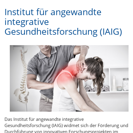
Institut für angewandte
integrative
Gesundheitsforschung (IAIG)
Das Institut für angewandte integrative
Gesundheitsforschung (IAIG) widmet sich der Förderung und
Durchführung von innovativen Forschungsprojekten im