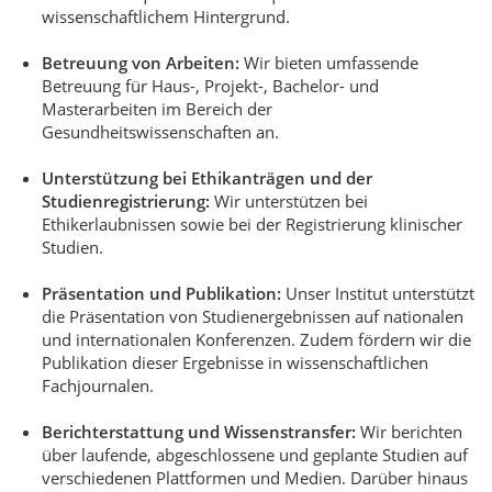
wissenschaftlichem Hintergrund.
Betreuung von Arbeiten:
Wir bieten umfassende
Betreuung für Haus-, Projekt-, Bachelor- und
Masterarbeiten im Bereich der
Gesundheitswissenschaften an.
Unterstützung bei Ethikanträgen und der
Studienregistrierung:
Wir unterstützen bei
Ethikerlaubnissen sowie bei der Registrierung klinischer
Studien.
Präsentation und Publikation:
Unser Institut unterstützt
die Präsentation von Studienergebnissen auf nationalen
und internationalen Konferenzen. Zudem fördern wir die
Publikation dieser Ergebnisse in wissenschaftlichen
Fachjournalen.
Berichterstattung und Wissenstransfer:
Wir berichten
über laufende, abgeschlossene und geplante Studien auf
verschiedenen Plattformen und Medien. Darüber hinaus