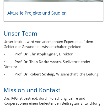
Aktuelle Projekte und Studien
Unser Team
Unser Institut wird von anerkannten Experten auf dem
Gebiet der Gesundheitswissenschaften geleitet:
•
Prof. Dr. Christoph Egner
, Direktor
•
Prof. Dr. Thilo Deckersbach
, Stellvertretender
Direktor
•
Prof. Dr. Robert Schleip
, Wissenschaftliche Leitung
Mission und Kontakt
Das IAIG ist bestrebt, durch Forschung, Lehre und
Kooperationen einen bedeutenden Beitrag zur Entwicklung