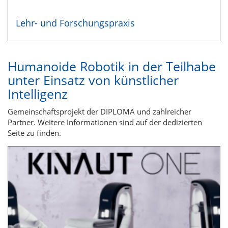
Lehr- und Forschungspraxis
Humanoide Robotik in der Teilhabe
unter Einsatz von künstlicher
Intelligenz
Gemeinschaftsprojekt der DIPLOMA und zahlreicher
Partner. Weitere Informationen sind auf der dedizierten
Seite zu finden.