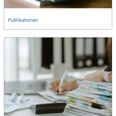
Publikationen