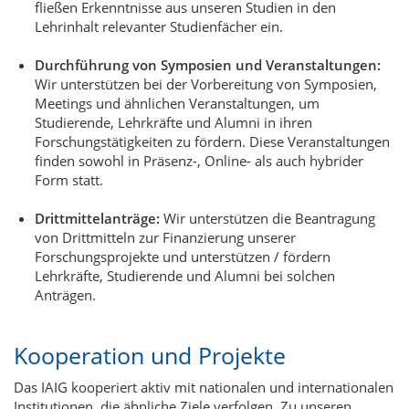
fließen Erkenntnisse aus unseren Studien in den
Lehrinhalt relevanter Studienfächer ein.
Durchführung von Symposien und Veranstaltungen:
Wir unterstützen bei der Vorbereitung von Symposien,
Meetings und ähnlichen Veranstaltungen, um
Studierende, Lehrkräfte und Alumni in ihren
Forschungstätigkeiten zu fördern. Diese Veranstaltungen
finden sowohl in Präsenz-, Online- als auch hybrider
Form statt.
Drittmittelanträge:
Wir unterstützen die Beantragung
von Drittmitteln zur Finanzierung unserer
Forschungsprojekte und unterstützen / fördern
Lehrkräfte, Studierende und Alumni bei solchen
Anträgen.
Kooperation und Projekte
Das IAIG kooperiert aktiv mit nationalen und internationalen
Institutionen, die ähnliche Ziele verfolgen. Zu unseren