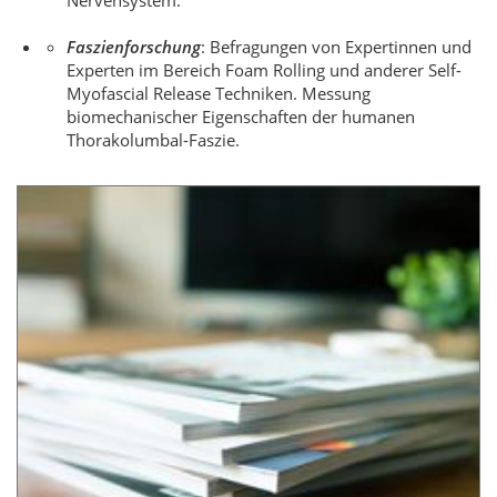
Nervensystem.
Faszienforschung
: Befragungen von Expertinnen und
Experten im Bereich Foam Rolling und anderer Self-
Myofascial Release Techniken. Messung
biomechanischer Eigenschaften der humanen
Thorakolumbal-Faszie.