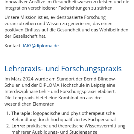
innovativer Ansätze im Gesundheitswesen zu leisten und die
Integration verschiedener Fachrichtungen zu stärken.
Unsere Mission ist es, evidenzbasierte Forschung
voranzutreiben und Wissen zu generieren, das einen
positiven Einfluss auf die Gesundheit und das Wohlbefinden
der Gesellschaft hat.
Kontakt:
IAIG@diploma.de
Lehrpraxis- und Forschungspraxis
Im März 2024 wurde am Standort der Bernd-Blindow-
Schulen und der DIPLOMA Hochschule in Leipzig eine
Interdisziplinäre Lehr- und Forschungspraxis etabliert.
Die Lehrpraxis bietet eine Kombination aus drei
wesentlichen Elementen:
Therapie:
logopädische und physiotherapeutische
Behandlung durch hochqualifiziertes Fachpersonal
Lehre:
praktische und theoretische Wissensvermittlung
mehrerer Ausbildungs- und Studiengänge