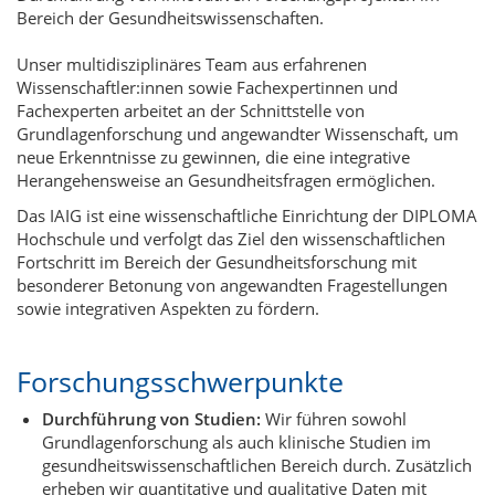
Bereich der Gesundheitswissenschaften.
Unser multidisziplinäres Team aus erfahrenen
Wissenschaftler:innen sowie Fachexpertinnen und
Fachexperten arbeitet an der Schnittstelle von
Grundlagenforschung und angewandter Wissenschaft, um
neue Erkenntnisse zu gewinnen, die eine integrative
Herangehensweise an Gesundheitsfragen ermöglichen.
Das IAIG ist eine wissenschaftliche Einrichtung der DIPLOMA
Hochschule und verfolgt das Ziel den wissenschaftlichen
Fortschritt im Bereich der Gesundheitsforschung mit
besonderer Betonung von angewandten Fragestellungen
sowie integrativen Aspekten zu fördern.
Forschungsschwerpunkte
Durchführung von Studien:
Wir führen sowohl
Grundlagenforschung als auch klinische Studien im
gesundheitswissenschaftlichen Bereich durch. Zusätzlich
erheben wir quantitative und qualitative Daten mit