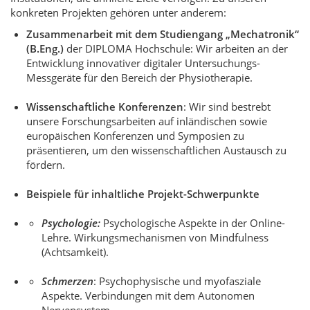
konkreten Projekten gehören unter anderem:
Zusammenarbeit mit dem Studiengang „Mechatronik“
(B.Eng.)
der DIPLOMA Hochschule: Wir arbeiten an der
Entwicklung innovativer digitaler Untersuchungs-
Messgeräte für den Bereich der Physiotherapie.
Wissenschaftliche Konferenzen
: Wir sind bestrebt
unsere Forschungsarbeiten auf inländischen sowie
europäischen Konferenzen und Symposien zu
präsentieren, um den wissenschaftlichen Austausch zu
fördern.
Beispiele für inhaltliche Projekt-Schwerpunkte
Psychologie:
Psychologische Aspekte in der Online-
Lehre. Wirkungsmechanismen von Mindfulness
(Achtsamkeit).
Schmerzen
: Psychophysische und myofasziale
Aspekte. Verbindungen mit dem Autonomen