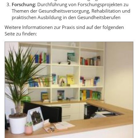
Forschung:
Durchführung von Forschungsprojekten zu
Themen der Gesundheitsversorgung, Rehabilitation und
praktischen Ausbildung in den Gesundheitsberufen
Weitere Informationen zur Praxis sind auf der folgenden
Seite zu finden: