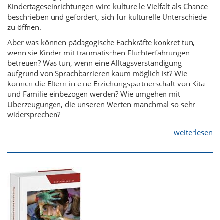
Kindertageseinrichtungen wird kulturelle Vielfalt als Chance
beschrieben und gefordert, sich für kulturelle Unterschiede
zu öffnen.
Aber was können pädagogische Fachkräfte konkret tun,
wenn sie Kinder mit traumatischen Fluchterfahrungen
betreuen? Was tun, wenn eine Alltagsverständigung
aufgrund von Sprachbarrieren kaum möglich ist? Wie
können die Eltern in eine Erziehungspartnerschaft von Kita
und Familie einbezogen werden? Wie umgehen mit
Überzeugungen, die unseren Werten manchmal so sehr
widersprechen?
weiterlesen