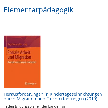
Elementarpädagogik
Herausforderungen in Kindertageseinrichtungen
durch Migration und Fluchterfahrungen (2019)
In den Bildungsplänen der Länder für