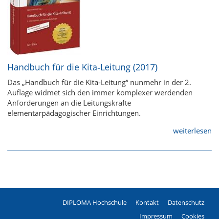
Handbuch für die Kita‐Leitung (2017)
Das „Handbuch für die Kita‐Leitung“ nunmehr in der 2.
Auflage widmet sich den immer komplexer werdenden
Anforderungen an die Leitungskräfte
elementarpädagogischer Einrichtungen.
weiterlesen
DIPLOMA Hochschule
Kontakt
Datenschutz
Fußzeile
Impressum
Cookies