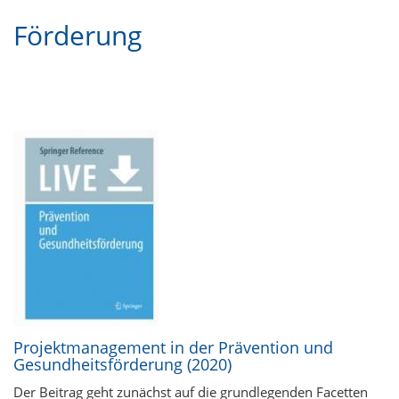
Förderung
Projektmanagement in der Prävention und
Gesundheitsförderung (2020)
Der Beitrag geht zunächst auf die grundlegenden Facetten