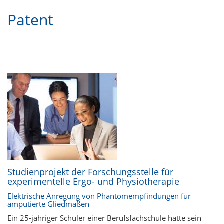
Patent
Studienprojekt der Forschungsstelle für
experimentelle Ergo- und Physiotherapie
Elektrische Anregung von Phantomempfindungen für
amputierte Gliedmaßen
Ein 25-jähriger Schüler einer Berufsfachschule hatte sein