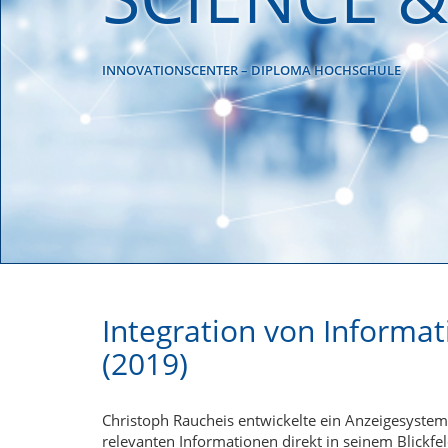
INNOVATIONSCENTER – DIPLOMA HOCHSCHULE
Integration von Informat
(2019)
Christoph Raucheis entwickelte ein Anzeigesystem
relevanten Informationen direkt in seinem Blickfe