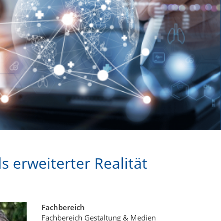
s erweiterter Realität
Fachbereich
Fachbereich Gestaltung & Medien