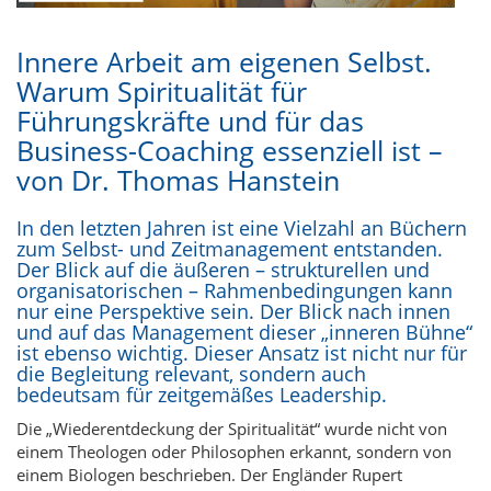
Innere Arbeit am eigenen Selbst.
Warum Spiritualität für
Führungskräfte und für das
Business-Coaching essenziell ist
–
von Dr. Thomas Hanstein
In den letzten Jahren ist eine Vielzahl an Büchern
zum Selbst- und Zeitmanagement entstanden.
Der Blick auf die äußeren – strukturellen und
organisatorischen – Rahmenbedingungen kann
nur eine Perspektive sein. Der Blick nach innen
und auf das Management dieser „inneren Bühne“
ist ebenso wichtig. Dieser Ansatz ist nicht nur für
die Begleitung relevant, sondern auch
bedeutsam für zeitgemäßes Leadership.
Die „Wiederentdeckung der Spiritualität“ wurde nicht von
einem Theologen oder Philosophen erkannt, sondern von
einem Biologen beschrieben. Der Engländer
Rupert