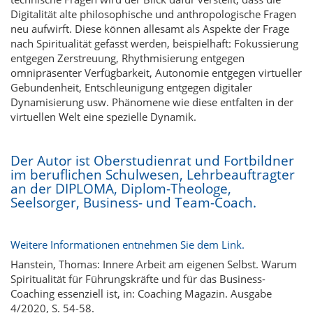
Digitalität alte philosophische und anthropologische Fragen
neu aufwirft. Diese können allesamt als Aspekte der Frage
nach Spiritualität gefasst werden, beispielhaft: Fokussierung
entgegen Zerstreuung, Rhythmisierung entgegen
omnipräsenter Verfügbarkeit, Autonomie entgegen virtueller
Gebundenheit, Entschleunigung entgegen digitaler
Dynamisierung usw. Phänomene wie diese entfalten in der
virtuellen Welt eine spezielle Dynamik.
Der Autor ist Oberstudienrat und Fortbildner
im beruflichen Schulwesen, Lehrbeauftragter
an der DIPLOMA, Diplom-Theologe,
Seelsorger, Business- und Team-Coach.
Weitere Informationen entnehmen Sie dem Link.
Hanstein, Thomas: Innere Arbeit am eigenen Selbst. Warum
Spiritualität für Führungskräfte und für das Business-
Coaching essenziell ist, in: Coaching Magazin. Ausgabe
4/2020, S. 54-58.