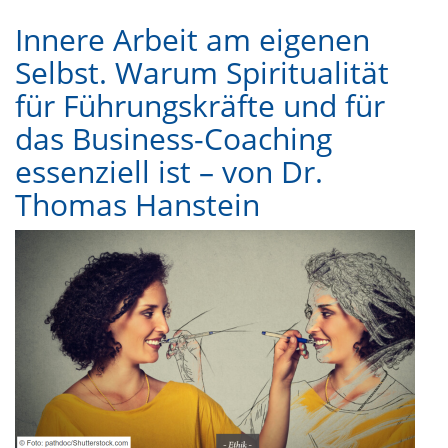
Innere Arbeit am eigenen
Selbst. Warum Spiritualität
für Führungskräfte und für
das Business-Coaching
essenziell ist – von Dr.
Thomas Hanstein