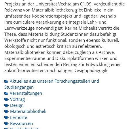
Projekts an der Universität Vechta am 01.09. verdeutlicht die
Relevanz von Materialbibliotheken, gibt Einblicke in ein
umfassendes Kooperationsprojekt und legt dar, weshalb
ihre curriculare Verankerung als integrale Lehr- und
Lernwerkzeuge notwendig ist. Karina Michaelis vertritt die
These, dass Materialbildung Student:innen dazu befähigt,
Werkstoffe nicht nur funktional, sondern ebenso kulturell,
ökologisch und ästhetisch kritisch zu reflektieren.
Materialbibliotheken können dabei zugleich als Archive,
Experimentierräume und Diskursplattformen wirken und
leisten einen entscheidenden Beitrag zur Entwicklung einer
zukunftsorientierten, nachhaltigen Designpädagogik.
Aktuelles aus unseren Forschungsstellen und
Studiengängen
Veranstaltungen
Vortrag
Design
Materialbibliothek
Lernorte
Ressourcen