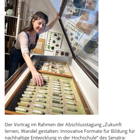
Der Vortrag im Rahmen der Abschlusstagung „Zukunft
lernen, Wandel gestalten: Innovative Formate für Bildung für
nachhaltige Entwicklung in der Hochschule“ des Senatra-