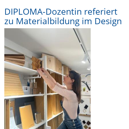
DIPLOMA-Dozentin referiert
zu Materialbildung im Design